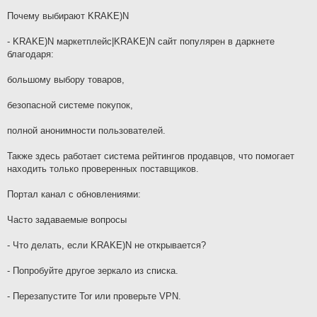
Почему выбирают KRAKE)N
- KRAKE)N маркетплейс|KRAKE)N сайт популярен в даркнете
благодаря:
большому выбору товаров,
безопасной системе покупок,
полной анонимности пользователей.
Также здесь работает система рейтингов продавцов, что помогает
находить только проверенных поставщиков.
Портал канал с обновлениями:
Часто задаваемые вопросы
- Что делать, если KRAKE)N не открывается?
- Попробуйте другое зеркало из списка.
- Перезапустите Tor или проверьте VPN.