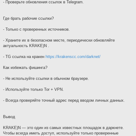
- Проверьте обновления ссылок в Telegram.
Где брать рабочие ссылки?
- Только с проверенных источников.
- Храните их в безопасном месте, периодически обновляйте
актуальность KRAKE)N .
- TG ссылка на кракен
https://krakenscc.com/darknet/
Как избежать фишинга?
- Не используйте ссылки в обычном браузере.
- Используйте только Tor + VPN.
- Всегда проверяйте точный адрес перед вводом личных данных.
Вывод
KRAKE)N — это один из самых известных площадок в даркнете.
Чтобы всегда иметь доступ, используйте только проверенные