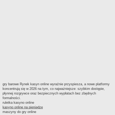
gry barowe Rynek kasyn online wyraźnie przyspiesza, a nowe platformy
koncentrują się w 2026 na tym, co najważniejsze: szybkim dostępie,
płynnej rozgrywce oraz bezpiecznych wypłatach bez zbędnych
formalności.
ruletka kasyno online
kasyno online na pieniądze
maszyny do gry online