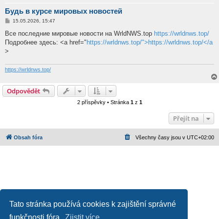
Будь в курсе мировых новостей
P
15.05.2026, 15:47
ř
í
Все последние мировые новости на WrldNWS.top
https://wrldnws.top/
s
Подробнее здесь: <a href="
https://wrldnws.top/">https://wrldnws.top/</a
p
ě
>
v
e
k
https://wrldnws.top/
Odpovědět
2 příspěvky • Stránka
1
z
1
Přejít na
Obsah fóra
Všechny časy jsou v
UTC+02:00
Tato stránka používá cookies k zajištění správné
funkčnosti fóra.
Zjistit více
Založeno na
phpBB
® Forum Software © phpBB Limited