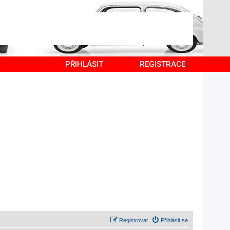
PŘIHLÁSIT
REGISTRACE
Registrovat
Přihlásit se