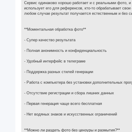
Сервис одинаково хорошо работает и с реальными фото, и с
использует его для референсов, кто-то обрабатывает свои
любом случае результат получается естественным и без с
**Моментальная обработка фото**
- Супер качество результата
- Полная анонимность и конфиденциальность
- Удобный интерфейс в телеграме
- Поддержка разных стилей генерации
- Работа с компьютера без установки дополнительных про
- Отсутствие регистрации и сбора лишних данных
- Первая генерация чаще всего бесплатная
- Нет водяных знаков и искусственных ограничений
**Можно ли раздеть фото без цензуры и размытия?**