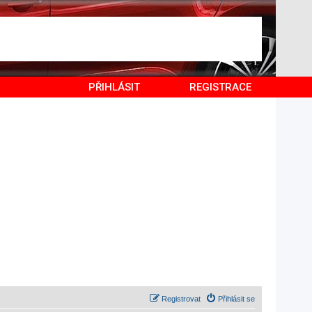
PŘIHLÁSIT
REGISTRACE
Registrovat
Přihlásit se