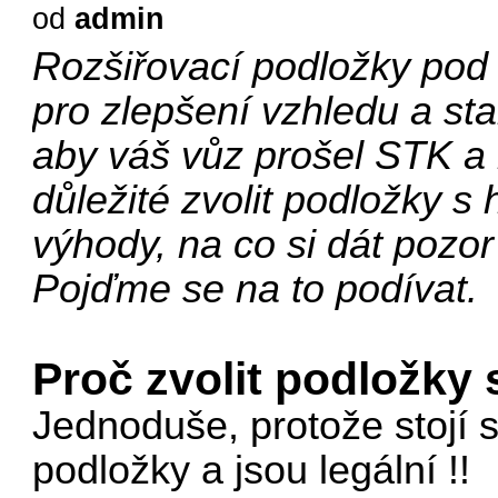
od
admin
Rozšiřovací podložky pod
pro zlepšení vzhledu a sta
aby váš vůz prošel STK a n
důležité zvolit podložky s
výhody, na co si dát pozor
Pojďme se na to podívat.
Proč zvolit podložky
Jednoduše, protože stojí
podložky a jsou legální !!