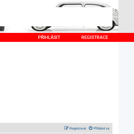
PŘIHLÁSIT
REGISTRACE
Registrovat
Přihlásit se