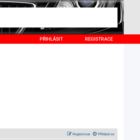
PŘIHLÁSIT
REGISTRACE
Registrovat
Přihlásit se