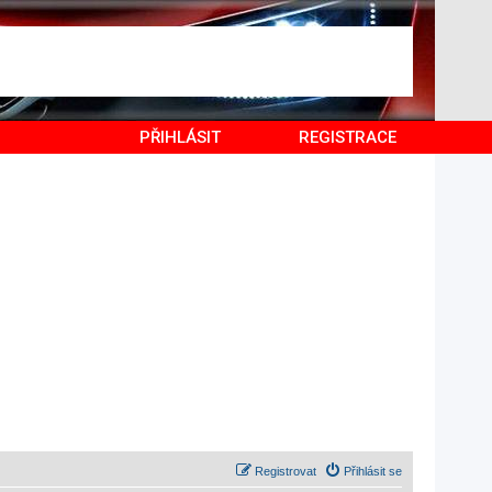
PŘIHLÁSIT
REGISTRACE
Registrovat
Přihlásit se