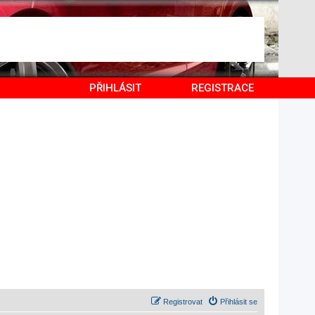
PŘIHLÁSIT
REGISTRACE
Registrovat
Přihlásit se