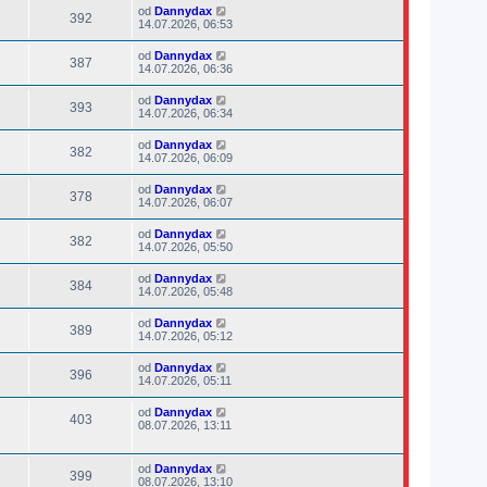
od
Dannydax
392
14.07.2026, 06:53
od
Dannydax
387
14.07.2026, 06:36
od
Dannydax
393
14.07.2026, 06:34
od
Dannydax
382
14.07.2026, 06:09
od
Dannydax
378
14.07.2026, 06:07
od
Dannydax
382
14.07.2026, 05:50
od
Dannydax
384
14.07.2026, 05:48
od
Dannydax
389
14.07.2026, 05:12
od
Dannydax
396
14.07.2026, 05:11
od
Dannydax
403
08.07.2026, 13:11
od
Dannydax
399
08.07.2026, 13:10