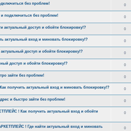
одключиться без проблем!
0
 и подключиться без проблем!
0
ти актуальный доступ и обойти блокировку!?
0
ить актуальный вход и миновать блокировку!?
0
и актуальный доступ и обойти блокировку!?
0
ьный доступ и обойти блокировку!?
0
ро зайти без проблем!
0
Как получить актуальный вход и миновать блокировку!?
0
рес и быстро зайти без проблем!
0
ТПЛЕЙС ! Как получить актуальный вход и обойти
0
РКЕТПЛЕЙС ! Где найти актуальный вход и миновать
0