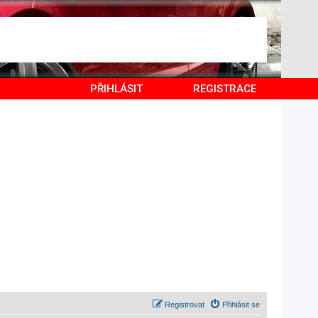
PŘIHLÁSIT
REGISTRACE
Registrovat
Přihlásit se