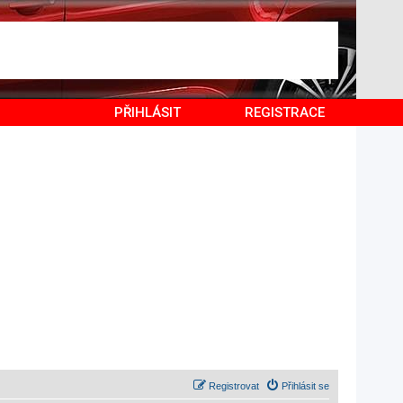
PŘIHLÁSIT
REGISTRACE
Registrovat
Přihlásit se