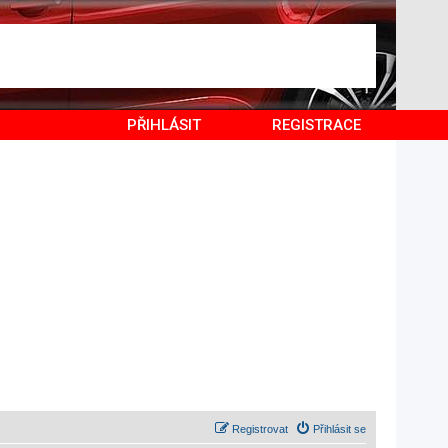
PŘIHLÁSIT
REGISTRACE
Registrovat
Přihlásit se