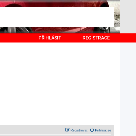
PŘIHLÁSIT
REGISTRACE
Registrovat
Přihlásit se