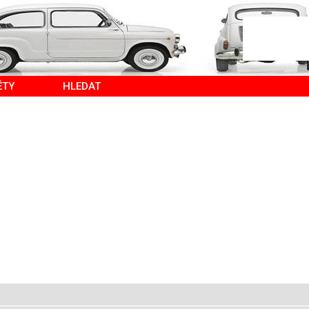
ĚTY
HLEDAT