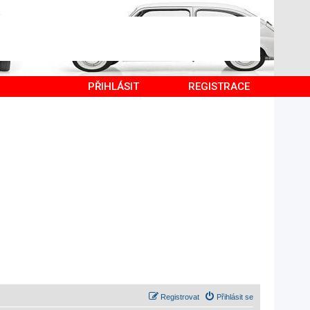
PŘIHLÁSIT
REGISTRACE
Registrovat
Přihlásit se