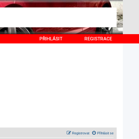
PŘIHLÁSIT
REGISTRACE
Registrovat
Přihlásit se