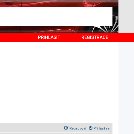
PŘIHLÁSIT
REGISTRACE
Registrovat
Přihlásit se