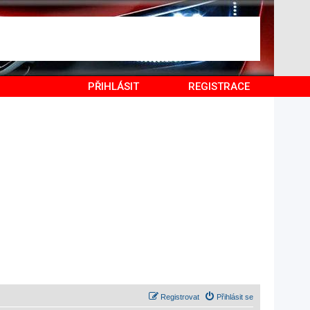
PŘIHLÁSIT
REGISTRACE
Registrovat
Přihlásit se