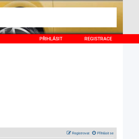
PŘIHLÁSIT
REGISTRACE
Registrovat
Přihlásit se