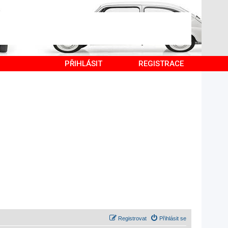
PŘIHLÁSIT
REGISTRACE
Registrovat
Přihlásit se