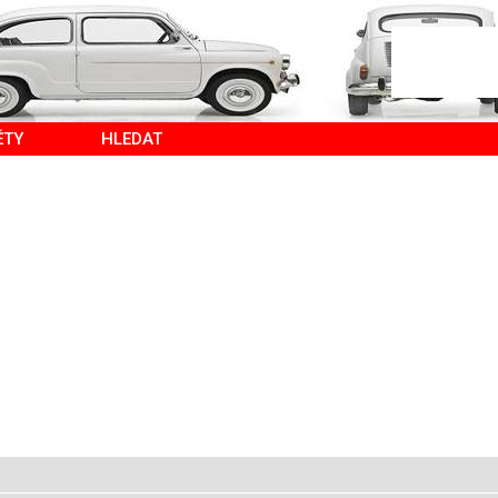
ĚTY
HLEDAT