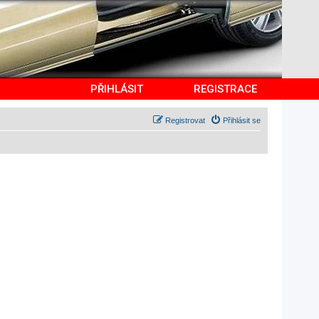
PŘIHLÁSIT
REGISTRACE
Registrovat
Přihlásit se