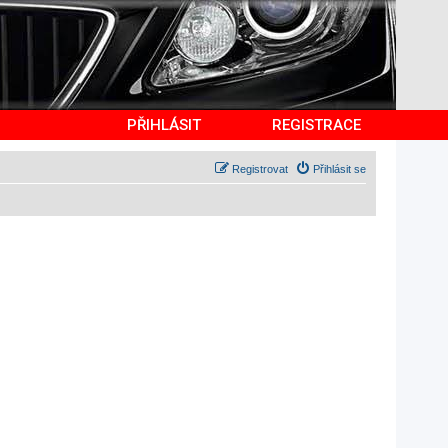
PŘIHLÁSIT
REGISTRACE
Registrovat
Přihlásit se