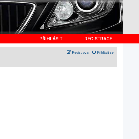
PŘIHLÁSIT
REGISTRACE
Registrovat
Přihlásit se