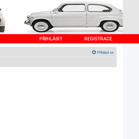
PŘIHLÁSIT
REGISTRACE
Přihlásit se