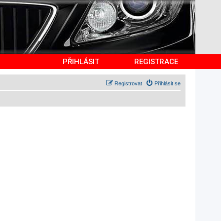
PŘIHLÁSIT
REGISTRACE
Registrovat
Přihlásit se