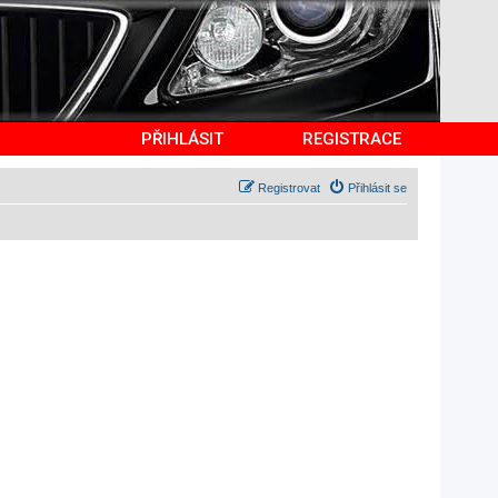
PŘIHLÁSIT
REGISTRACE
Registrovat
Přihlásit se