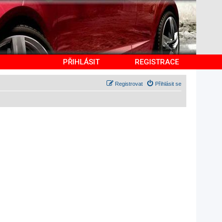
PŘIHLÁSIT
REGISTRACE
Registrovat
Přihlásit se