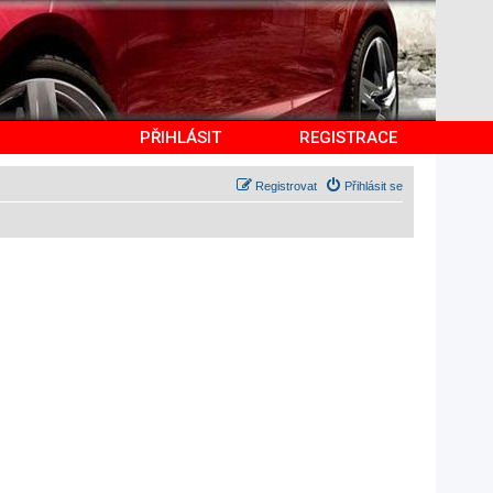
PŘIHLÁSIT
REGISTRACE
Registrovat
Přihlásit se