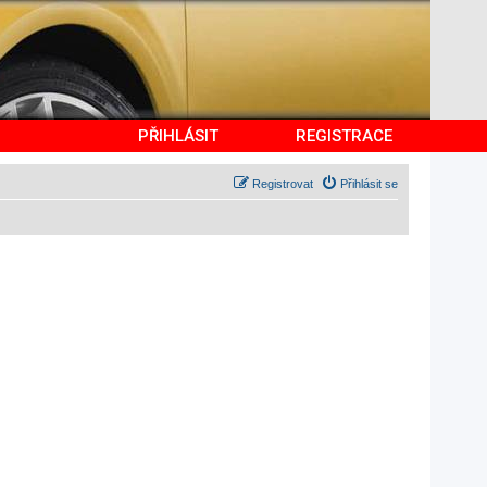
PŘIHLÁSIT
REGISTRACE
Registrovat
Přihlásit se