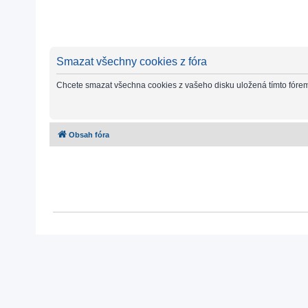
Smazat všechny cookies z fóra
Chcete smazat všechna cookies z vašeho disku uložená tímto fóre
Obsah fóra