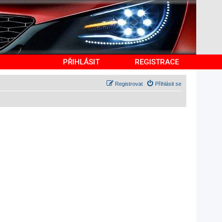
PŘIHLÁSIT
REGISTRACE
Registrovat
Přihlásit se