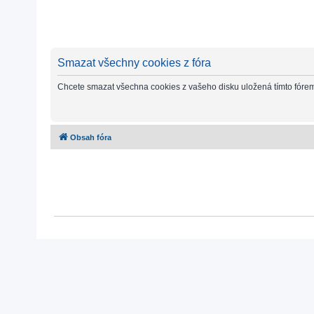
Smazat všechny cookies z fóra
Chcete smazat všechna cookies z vašeho disku uložená tímto fóre
Obsah fóra