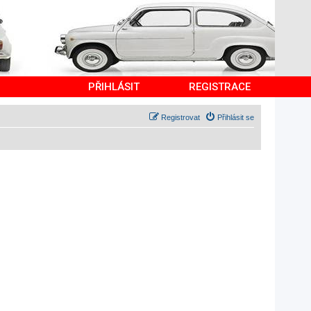
PŘIHLÁSIT
REGISTRACE
Registrovat
Přihlásit se