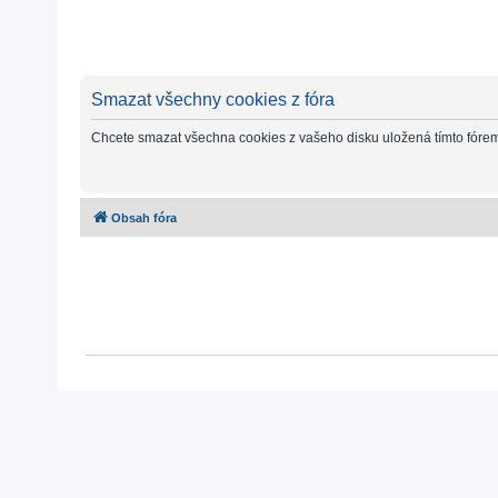
Smazat všechny cookies z fóra
Chcete smazat všechna cookies z vašeho disku uložená tímto fóre
Obsah fóra