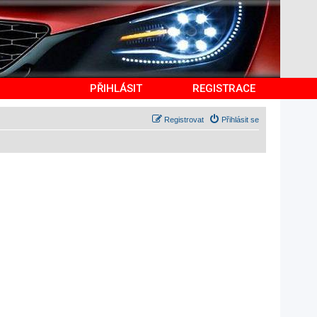
PŘIHLÁSIT
REGISTRACE
Registrovat
Přihlásit se