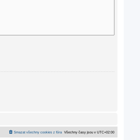
Smazat všechny cookies z fóra
Všechny časy jsou v
UTC+02:00