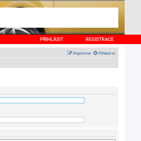
PŘIHLÁSIT
REGISTRACE
Registrovat
Přihlásit se