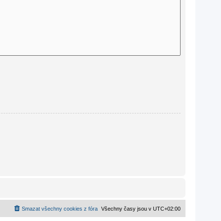
Smazat všechny cookies z fóra
Všechny časy jsou v
UTC+02:00