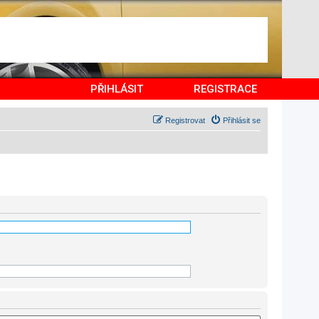
PŘIHLÁSIT
REGISTRACE
Registrovat
Přihlásit se