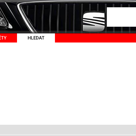
ĚTY
HLEDAT