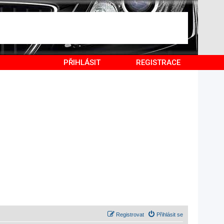
PŘIHLÁSIT
REGISTRACE
Registrovat
Přihlásit se