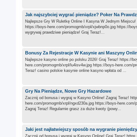
Jak najszybciej wygrać pieniądze? Poker Na Prawdz
Najlepsze Gry W Ruletkę Online I Kasyna W Jednym Miejscu! W
https://boys-here.com/promogmb/xrpl/xjwbnp0o.jpg https://boys
wygrywaj prawdziwe pieniądze! Graj Teraz!...
Bonusy Za Rejestracje W Kasynie ani Maszyny Onli
Najlepsze kasyno online po polsku 2026! Graj Teraz! https://
here.com/promogmb/xrpl/lu4isv4w.jpg https://boys-here.com/p
Teraz! casino polskie kasynie online kasyno wpłata od ...
Gry Na Pieniądze, Nowe Gry Hazardowe
Zacznij od bonusa i wygraj w Kasyno Online! Zagraj Teraz! htt
here.com/promogmb/xrpl/ngxd230a.jpg https://boys-here.com/p
Zagraj Teraz! Regularnie grasz za duże kwoty (powy...
Jaki jest najłatwiejszy sposób na wygranie pienięd
Zacznij od bonusa i wygraj w Kasyno Online! Graj Teraz! https