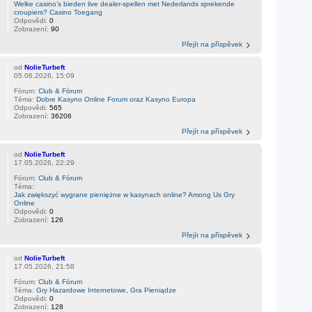
Welke casino’s bieden live dealer-spellen met Nederlands sprekende
croupiers? Casino Toegang
Odpovědi:
0
Zobrazení:
90
Přejít na příspěvek
od
NolieTurbeft
05.06.2026, 15:09
Fórum:
Club & Fórum
Téma:
Dobre Kasyno Online Forum oraz Kasyno Europa
Odpovědi:
565
Zobrazení:
36206
Přejít na příspěvek
od
NolieTurbeft
17.05.2026, 22:29
Fórum:
Club & Fórum
Téma:
Jak zwiększyć wygrane pieniężne w kasynach online? Among Us Gry
Online
Odpovědi:
0
Zobrazení:
126
Přejít na příspěvek
od
NolieTurbeft
17.05.2026, 21:58
Fórum:
Club & Fórum
Téma:
Gry Hazardowe Internetowe, Gra Pieniądze
Odpovědi:
0
Zobrazení:
128