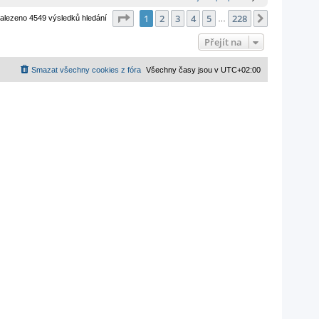
Stránka
1
z
228
1
2
3
4
5
228
Další
alezeno 4549 výsledků hledání
…
Přejít na
Smazat všechny cookies z fóra
Všechny časy jsou v
UTC+02:00