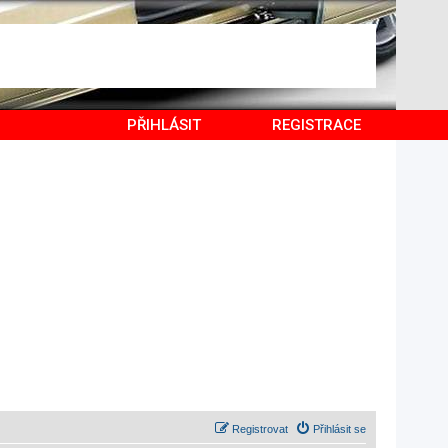
PŘIHLÁSIT
REGISTRACE
Registrovat
Přihlásit se