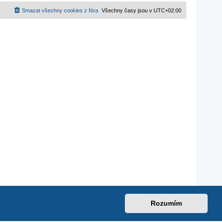
Smazat všechny cookies z fóra
Všechny časy jsou v
UTC+02:00
Rozumím