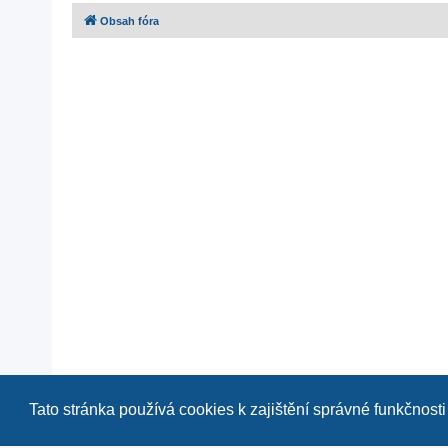
Obsah fóra
Tato stránka používá cookies k zajištění správné funkčnosti