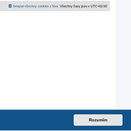
Smazat všechny cookies z fóra
Všechny časy jsou v
UTC+02:00
Rozumím