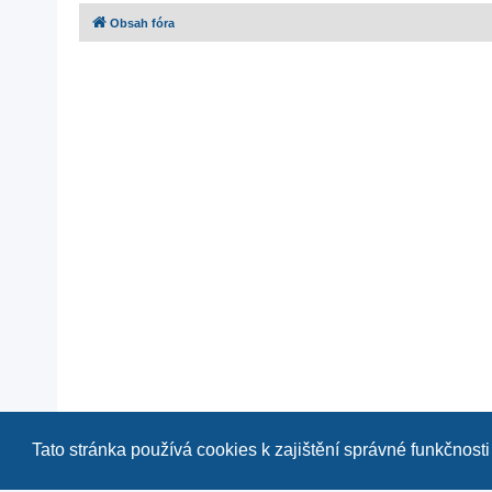
Obsah fóra
Tato stránka používá cookies k zajištění správné funkčnosti