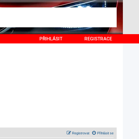
PŘIHLÁSIT
REGISTRACE
Registrovat
Přihlásit se