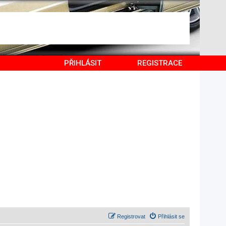
PŘIHLÁSIT
REGISTRACE
Registrovat
Přihlásit se