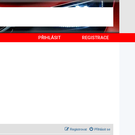
PŘIHLÁSIT
REGISTRACE
Registrovat
Přihlásit se