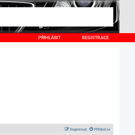
PŘIHLÁSIT
REGISTRACE
Registrovat
Přihlásit se