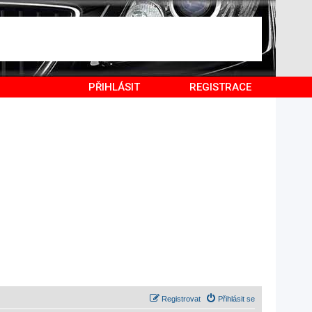
PŘIHLÁSIT
REGISTRACE
Registrovat
Přihlásit se