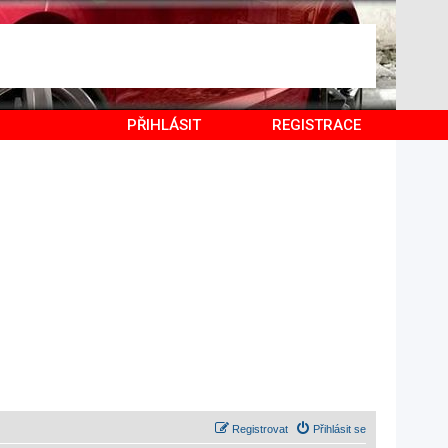
PŘIHLÁSIT
REGISTRACE
Registrovat
Přihlásit se