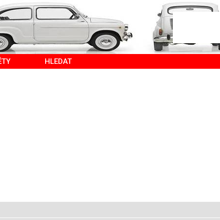
ĚTY
HLEDAT