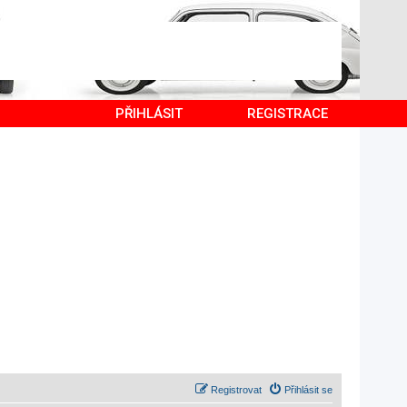
PŘIHLÁSIT
REGISTRACE
Registrovat
Přihlásit se