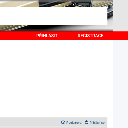
PŘIHLÁSIT
REGISTRACE
Registrovat
Přihlásit se