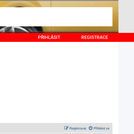
PŘIHLÁSIT
REGISTRACE
Registrovat
Přihlásit se