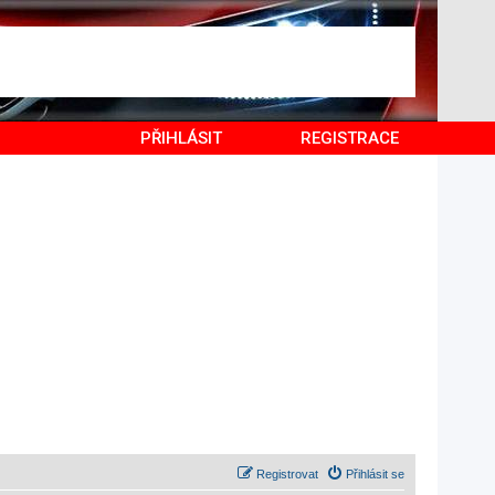
PŘIHLÁSIT
REGISTRACE
Registrovat
Přihlásit se