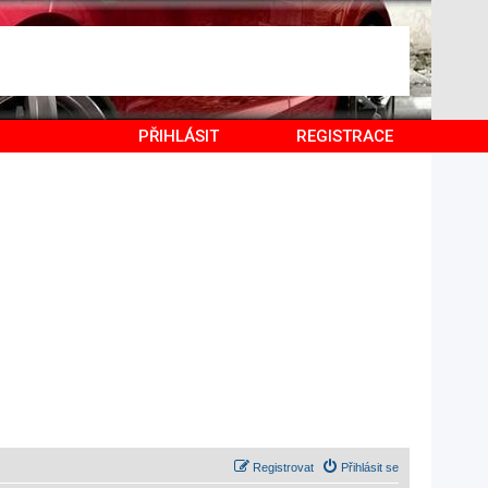
PŘIHLÁSIT
REGISTRACE
Registrovat
Přihlásit se