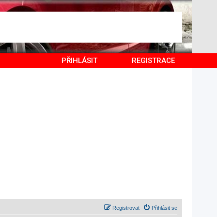
PŘIHLÁSIT
REGISTRACE
Registrovat
Přihlásit se